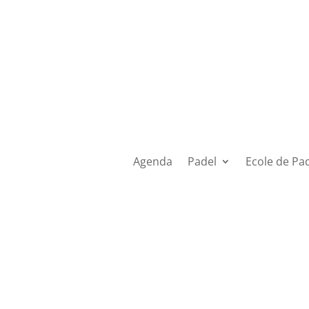
Agenda
Padel
Ecole de Pa