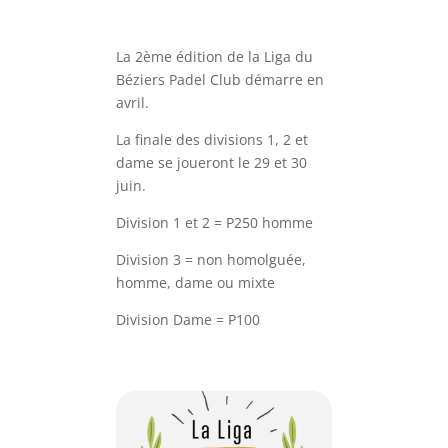
La 2ème édition de la Liga du
Béziers Padel Club démarre en
avril.
La finale des divisions 1, 2 et
dame se joueront le 29 et 30
juin.
Division 1 et 2 = P250 homme
Division 3 = non homolguée,
homme, dame ou mixte
Division Dame = P100