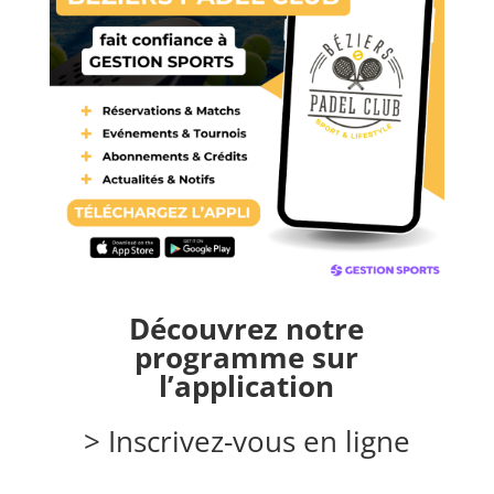
Découvrez notre
programme sur
l’application
> Inscrivez-vous en ligne