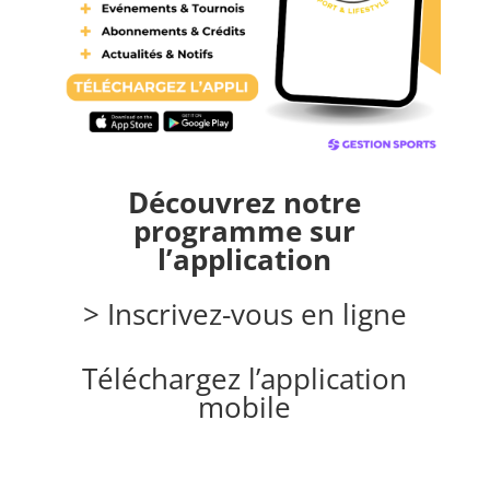
Découvrez notre
programme sur
l’application
> Inscrivez-vous en ligne
Téléchargez l’application
mobile