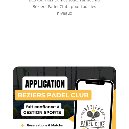
Béziers Padel Club, pour tous les
niveaux